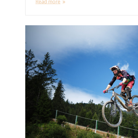
Read more